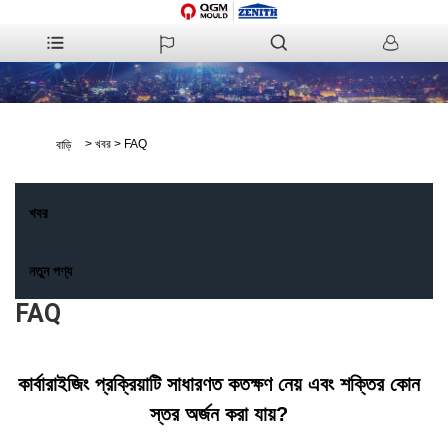
>
খবর
>
FAQ
বাড়ি
খবর
নতুন পণ্য
FAQ
কার্বারাইজিং প্রক্রিয়াটি সাধারণত কতক্ষণ নেয় এবং শক্তির কোন
স্তর অর্জন করা যায়?