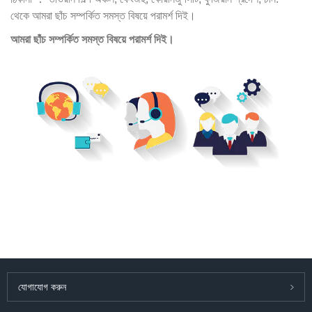
থেকে আমরা ছাঁচ সম্পর্কিত সমস্ত বিষয়ে পরামর্শ দিই।
আমরা ছাঁচ সম্পর্কিত সমস্ত বিষয়ে পরামর্শ দিই।
যোগাযোগ করুন