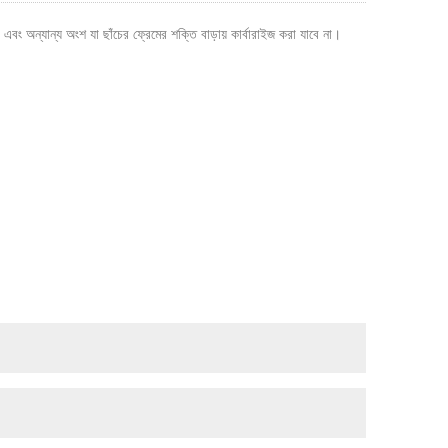
Live
 এবং অন্যান্য অংশ যা ছাঁচের ফ্রেমের শক্তি বাড়ায় কার্বারাইজ করা যাবে না।