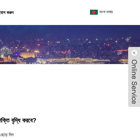
বাংলা ভাষার
যোগ করুন
ক্তি বৃদ্ধি করবে?
ছেড়ে দিন