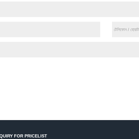
QUIRY FOR PRICELIST