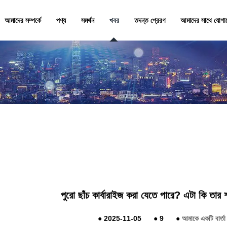
আমাদের সম্পর্কে
পণ্য
সমর্থন
খবর
তদন্ত প্রেরণ
আমাদের সাথে যোগা
পুরো ছাঁচ কার্বারাইজ করা যেতে পারে? এটা কি তার শ
●
2025-11-05
●
9
●
আমাকে একটি বার্তা 