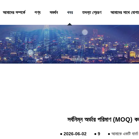
আমাদের সম্পর্কে
পণ্য
সমর্থন
খবর
তদন্ত প্রেরণ
আমাদের সাথে যোগা
সর্বনিম্ন অর্ডার পরিমাণ (MOQ) 
●
2026-06-02
●
9
●
আমাকে একটি বার্তা 