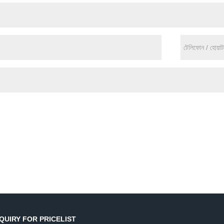
QUIRY FOR PRICELIST