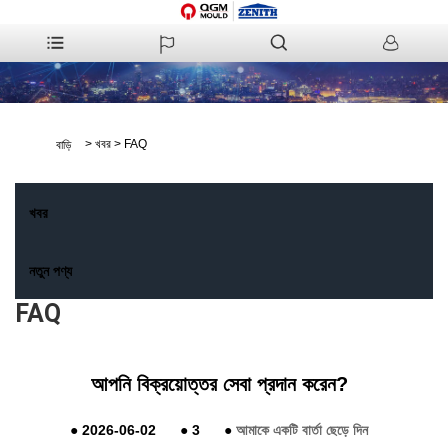
>
খবর
>
FAQ
বাড়ি
খবর
নতুন পণ্য
FAQ
আপনি বিক্রয়োত্তর সেবা প্রদান করেন?
●
2026-06-02
●
3
●
আমাকে একটি বার্তা ছেড়ে দিন