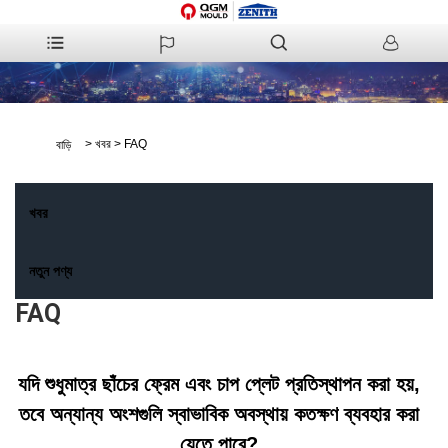
>
খবর
>
FAQ
বাড়ি
খবর
নতুন পণ্য
FAQ
যদি শুধুমাত্র ছাঁচের ফ্রেম এবং চাপ প্লেট প্রতিস্থাপন করা হয়,
তবে অন্যান্য অংশগুলি স্বাভাবিক অবস্থায় কতক্ষণ ব্যবহার করা
যেতে পারে?